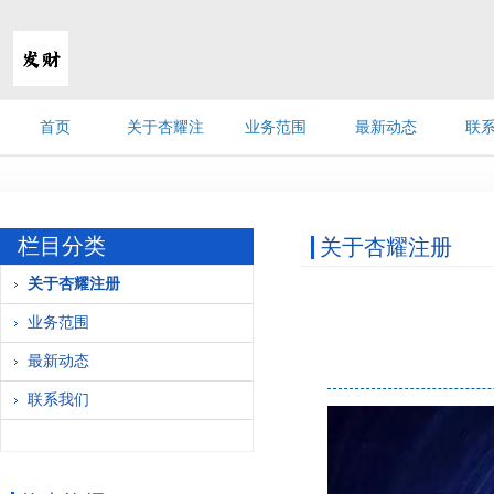
首页
关于杏耀注
业务范围
最新动态
联
《诛
册
栏目分类
关于杏耀注册
关于杏耀注册
业务范围
最新动态
联系我们