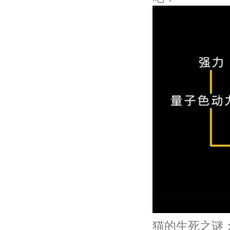
猫的生死之谜