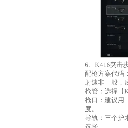
6、K416突击
配枪方案代码：K4
射速非一般，
枪管：选择【K
枪口：建议用
度。
导轨：三个护
选择。