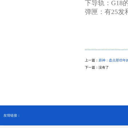
下导轨：G1
弹匣：有25发
上一篇：
原神：盘点那些年
下一篇：没有了
友情链接：